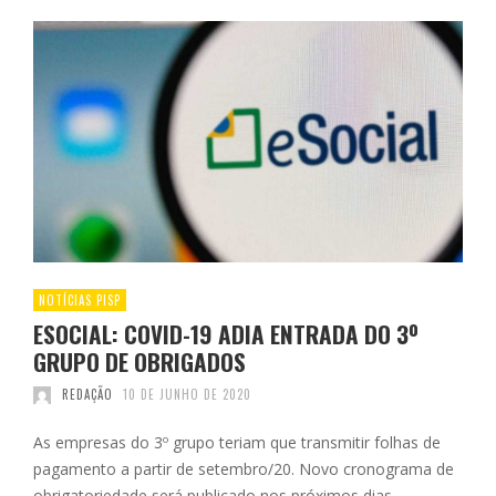
NOTÍCIAS PISP
ESOCIAL: COVID-19 ADIA ENTRADA DO 3º
GRUPO DE OBRIGADOS
REDAÇÃO
10 DE JUNHO DE 2020
As empresas do 3º grupo teriam que transmitir folhas de
pagamento a partir de setembro/20. Novo cronograma de
obrigatoriedade será publicado nos próximos dias.