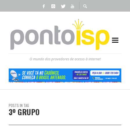
O mundo dos provedores de acesso à internet
POSTS IN TAG
3º GRUPO