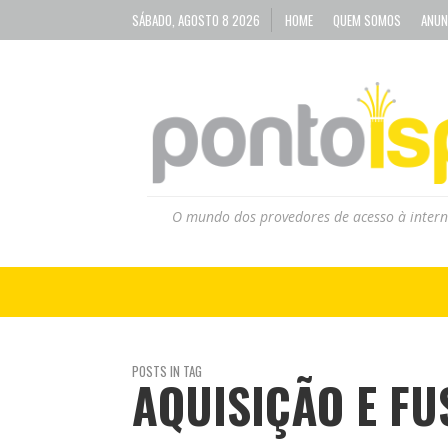
SÁBADO, AGOSTO 8 2026
HOME
QUEM SOMOS
ANUN
O mundo dos provedores de acesso à intern
POSTS IN TAG
AQUISIÇÃO E FU