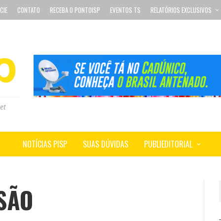
CIE
CONTATO
RECEBA O PONTOISP
EVENTOS TS
RELATÓRIOS EXCLUSIVOS
et
NOTÍCIAS PISP
SUAS DÚVIDAS
PUBLIEDITORIAL
SÃO