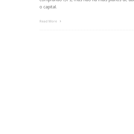
o capital.
Read More