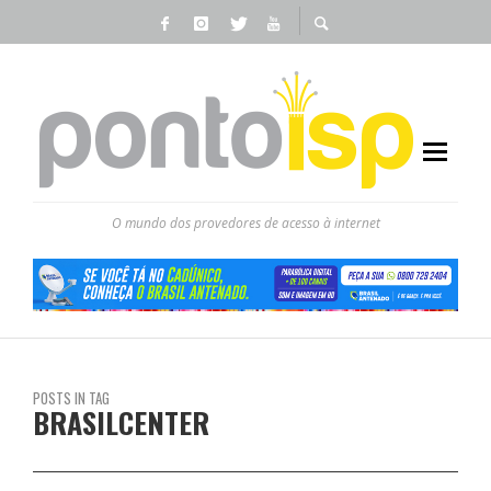
O mundo dos provedores de acesso à internet
POSTS IN TAG
BRASILCENTER