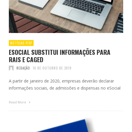
NOTÍCIAS PISP
ESOCIAL SUBSTITUI INFORMAÇÕES PARA
RAIS E CAGED
REDAÇÃO
16 DE OUTUBRO DE 2019
A partir de janeiro de 2020, empresas deverão declarar
informações sociais, de admissões e dispensas no eSocial
Read More