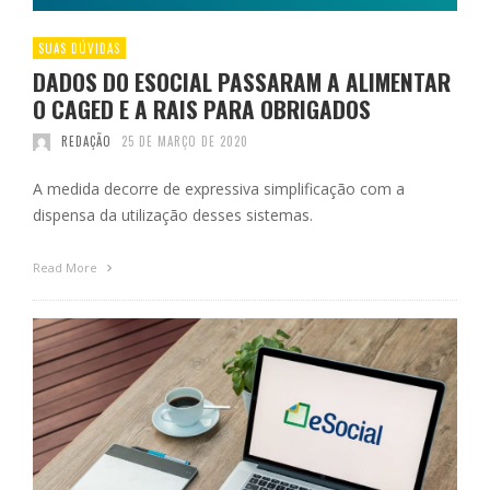
SUAS DÚVIDAS
DADOS DO ESOCIAL PASSARAM A ALIMENTAR
O CAGED E A RAIS PARA OBRIGADOS
REDAÇÃO
25 DE MARÇO DE 2020
A medida decorre de expressiva simplificação com a
dispensa da utilização desses sistemas.
Read More