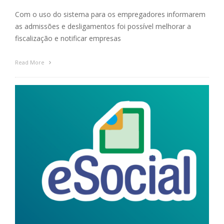
Com o uso do sistema para os empregadores informarem
as admissões e desligamentos foi possível melhorar a
fiscalização e notificar empresas
Read More