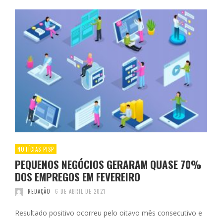
NOTÍCIAS PISP
PEQUENOS NEGÓCIOS GERARAM QUASE 70%
DOS EMPREGOS EM FEVEREIRO
REDAÇÃO
6 DE ABRIL DE 2021
Resultado positivo ocorreu pelo oitavo mês consecutivo e