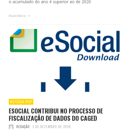
o acumulado do ano é superior ao de 2020
Read More
NOTÍCIAS PISP
ESOCIAL CONTRIBUI NO PROCESSO DE
FISCALIZAÇÃO DE DADOS DO CAGED
REDAÇÃO
3 DE DEZEMBRO DE 2020