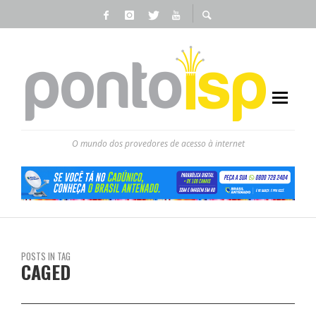
O mundo dos provedores de acesso à internet
POSTS IN TAG
CAGED