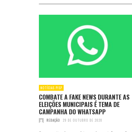
NOTÍCIAS PISP
COMBATE A FAKE NEWS DURANTE AS
ELEIÇÕES MUNICIPAIS É TEMA DE
CAMPANHA DO WHATSAPP
REDAÇÃO
29 DE OUTUBRO DE 2020