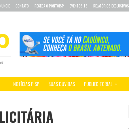
NUNCIE
CONTATO
RECEBA O PONTOISP
EVENTOS TS
RELATÓRIOS EXCLUSIVOS
et
NOTÍCIAS PISP
SUAS DÚVIDAS
PUBLIEDITORIAL
ICITÁRIA