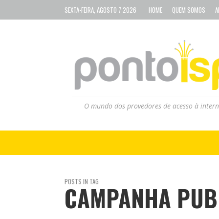
SEXTA-FEIRA, AGOSTO 7 2026
HOME
QUEM SOMOS
A
O mundo dos provedores de acesso à intern
POSTS IN TAG
CAMPANHA PUBL