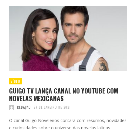
VÍDEO
GUIGO TV LANÇA CANAL NO YOUTUBE COM
NOVELAS MEXICANAS
REDAÇÃO
27 DE JANEIRO DE 2021
O canal Guigo Noveleiros contará com resumos, novidades
e curiosidades sobre o universo das novelas latinas.