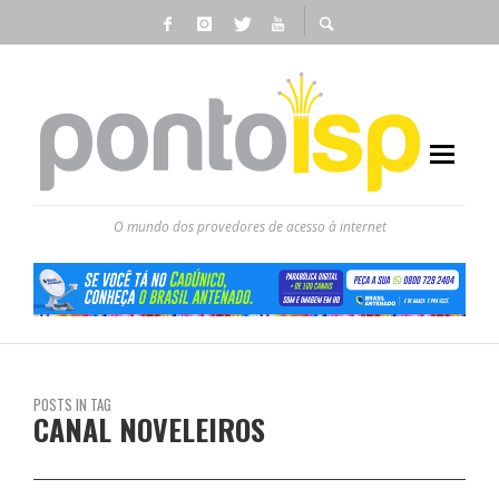
O mundo dos provedores de acesso à internet
POSTS IN TAG
CANAL NOVELEIROS