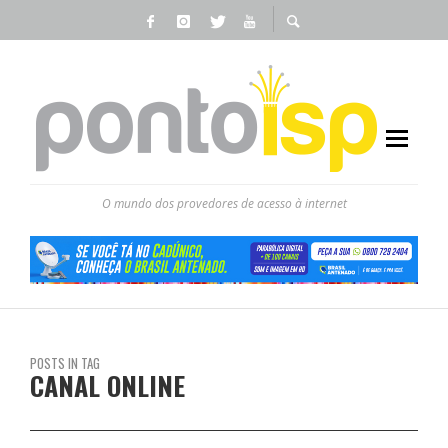
O mundo dos provedores de acesso à internet
POSTS IN TAG
CANAL ONLINE