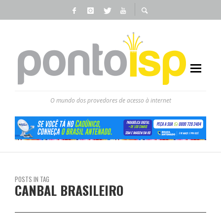
O mundo dos provedores de acesso à internet
POSTS IN TAG
CANBAL BRASILEIRO