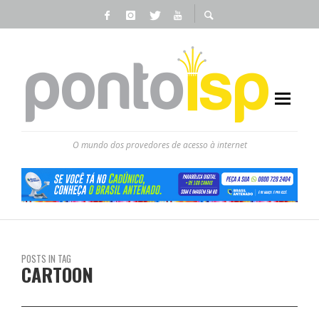
O mundo dos provedores de acesso à internet
POSTS IN TAG
CARTOON