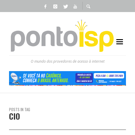
O mundo dos provedores de acesso à internet
POSTS IN TAG
CIO