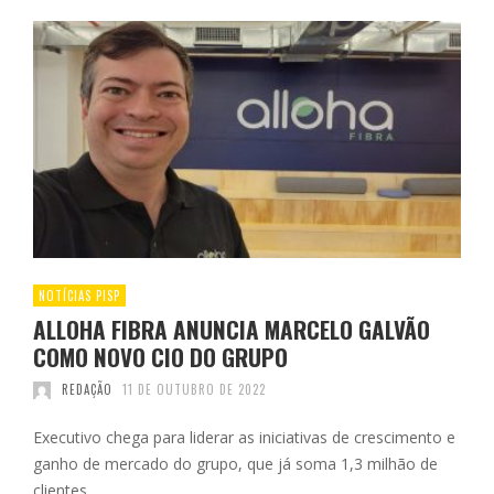
NOTÍCIAS PISP
ALLOHA FIBRA ANUNCIA MARCELO GALVÃO
COMO NOVO CIO DO GRUPO
REDAÇÃO
11 DE OUTUBRO DE 2022
Executivo chega para liderar as iniciativas de crescimento e
ganho de mercado do grupo, que já soma 1,3 milhão de
clientes