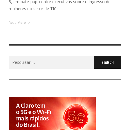
8, em bate-papo entre executivas sobre o ingresso de
mulheres no setor de TICs.
Read More
Search
for: