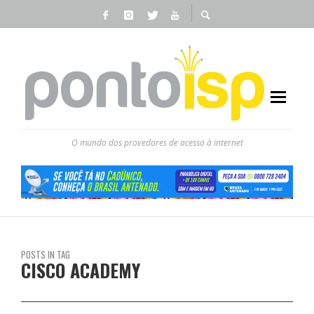
O mundo dos provedores de acesso à internet
POSTS IN TAG
CISCO ACADEMY