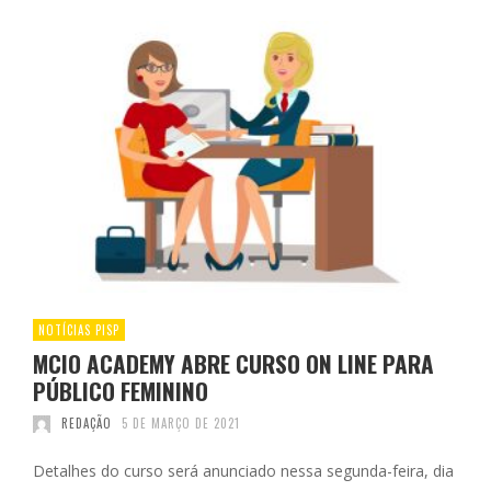
NOTÍCIAS PISP
MCIO ACADEMY ABRE CURSO ON LINE PARA
PÚBLICO FEMININO
REDAÇÃO
5 DE MARÇO DE 2021
Detalhes do curso será anunciado nessa segunda-feira, dia