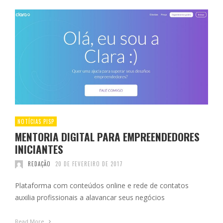
NOTÍCIAS PISP
MENTORIA DIGITAL PARA EMPREENDEDORES
INICIANTES
REDAÇÃO
20 DE FEVEREIRO DE 2017
Plataforma com conteúdos online e rede de contatos
auxilia profissionais a alavancar seus negócios
Read More