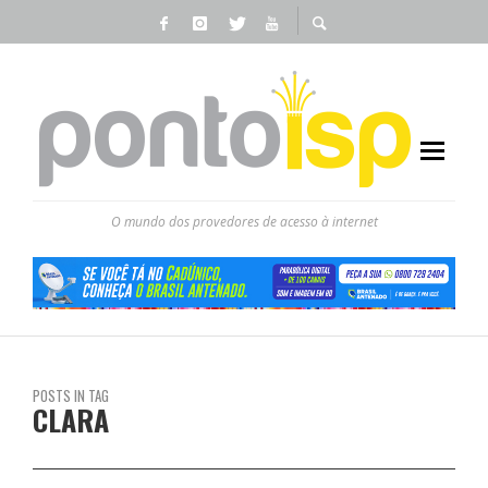
O mundo dos provedores de acesso à internet
POSTS IN TAG
CLARA