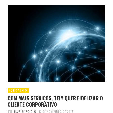
NOTÍCIAS PISP
COM MAIS SERVIÇOS, TELY QUER FIDELIZAR O
CLIENTE CORPORATIVO
LIA RIBEIRO DIAS
13 DE NOVEMBRO DE 2017