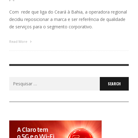
Com rede que liga do Ceará à Bahia, a operadora regional
decidiu reposicionar a marca e ser referência de qualidade
de serviços para o segmento corporativo.
Read More
Search
for: