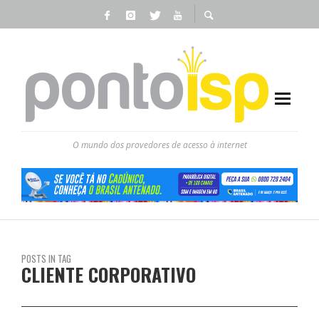
O mundo dos provedores de acesso à internet
POSTS IN TAG
CLIENTE CORPORATIVO