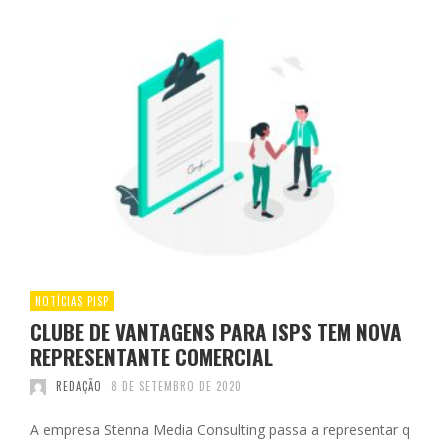
NOTÍCIAS PISP
CLUBE DE VANTAGENS PARA ISPS TEM NOVA
REPRESENTANTE COMERCIAL
REDAÇÃO
8 DE SETEMBRO DE 2020
A empresa Stenna Media Consulting passa a representar q