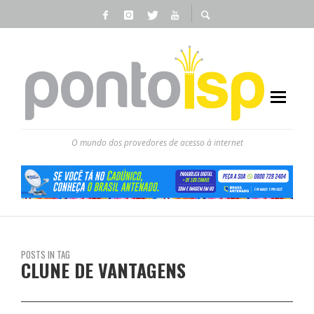
O mundo dos provedores de acesso à internet
POSTS IN TAG
CLUNE DE VANTAGENS