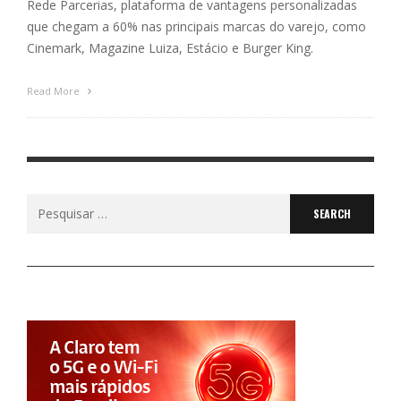
Rede Parcerias, plataforma de vantagens personalizadas
que chegam a 60% nas principais marcas do varejo, como
Cinemark, Magazine Luiza, Estácio e Burger King.
Read More
Search
for: