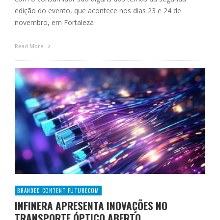
edição do evento, que acontece nos dias 23 e 24 de
novembro, em Fortaleza
Read More
BRANDED CONTENT FUTURECOM
INFINERA APRESENTA INOVAÇÕES NO
TRANSPORTE ÓPTICO ABERTO