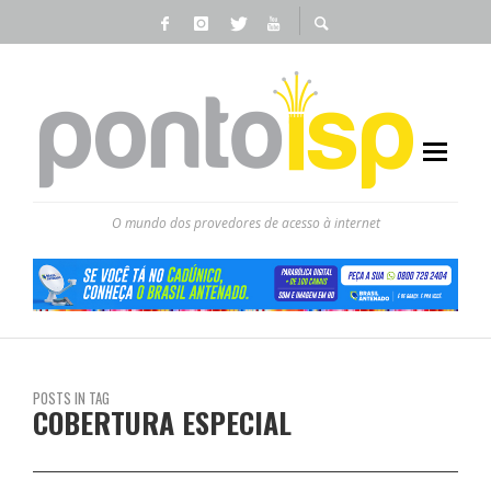
O mundo dos provedores de acesso à internet
POSTS IN TAG
COBERTURA ESPECIAL