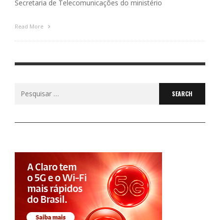
Secretaria de Telecomunicações do ministério
Read More
Search
for: