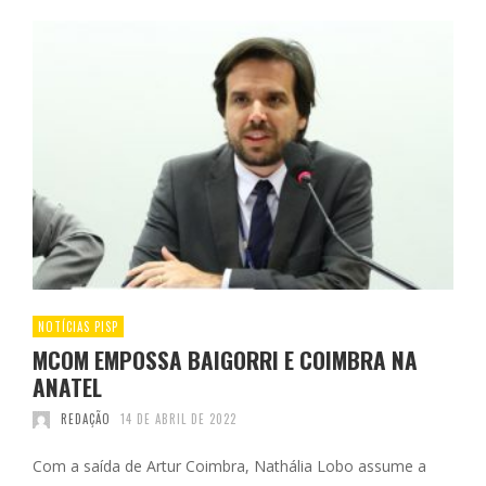
NOTÍCIAS PISP
MCOM EMPOSSA BAIGORRI E COIMBRA NA
ANATEL
REDAÇÃO
14 DE ABRIL DE 2022
Com a saída de Artur Coimbra, Nathália Lobo assume a