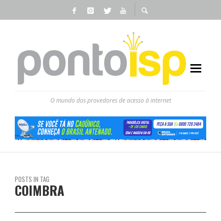
O mundo dos provedores de acesso à internet
POSTS IN TAG
COIMBRA