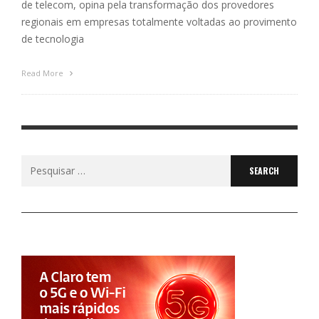
de telecom, opina pela transformação dos provedores
regionais em empresas totalmente voltadas ao provimento
de tecnologia
Read More
Search
for: