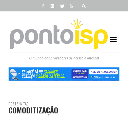
O mundo dos provedores de acesso à internet
POSTS IN TAG
COMODITIZAÇÃO