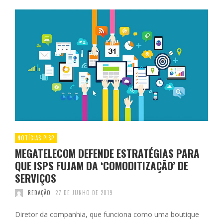
NOTÍCIAS PISP
MEGATELECOM DEFENDE ESTRATÉGIAS PARA
QUE ISPS FUJAM DA ‘COMODITIZAÇÃO’ DE
SERVIÇOS
REDAÇÃO
27 DE JUNHO DE 2019
Diretor da companhia, que funciona como uma boutique