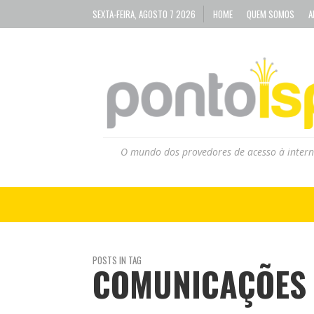
SEXTA-FEIRA, AGOSTO 7 2026
HOME
QUEM SOMOS
A
O mundo dos provedores de acesso à intern
POSTS IN TAG
COMUNICAÇÕES 