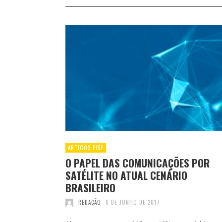
ARTIGOS PISP
O PAPEL DAS COMUNICAÇÕES POR
SATÉLITE NO ATUAL CENÁRIO
BRASILEIRO
REDAÇÃO
6 DE JUNHO DE 2017