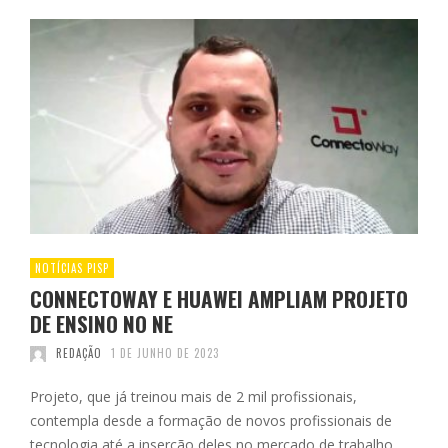
NOTÍCIAS PISP
CONNECTOWAY E HUAWEI AMPLIAM PROJETO
DE ENSINO NO NE
REDAÇÃO
1 DE JUNHO DE 2023
Projeto, que já treinou mais de 2 mil profissionais,
contempla desde a formação de novos profissionais de
tecnologia até a inserção deles no mercado de trabalho