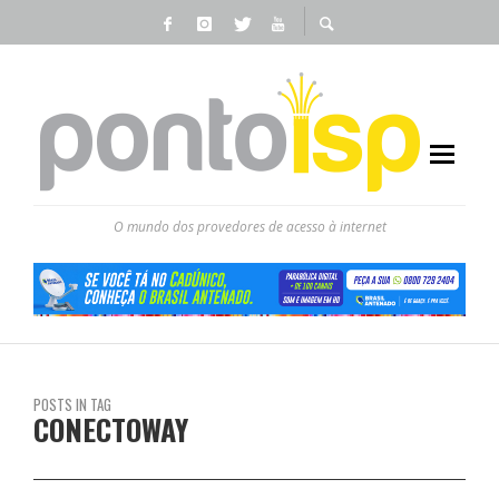
O mundo dos provedores de acesso à internet
POSTS IN TAG
CONECTOWAY