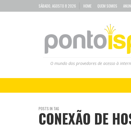
SÁBADO, AGOSTO 8 2026
HOME
QUEM SOMOS
ANUN
O mundo dos provedores de acesso à intern
POSTS IN TAG
CONEXÃO DE HOS