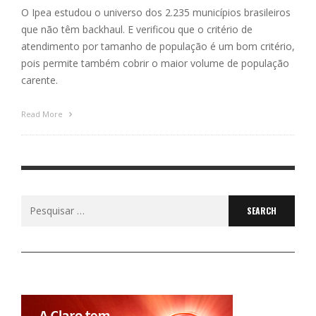
O Ipea estudou o universo dos 2.235 municípios brasileiros
que não têm backhaul. E verificou que o critério de
atendimento por tamanho de população é um bom critério,
pois permite também cobrir o maior volume de população
carente.
Read More
Search
for: