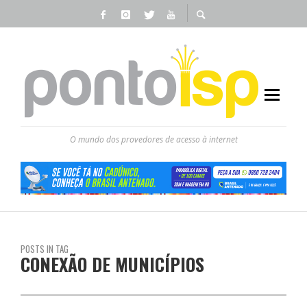
O mundo dos provedores de acesso à internet
POSTS IN TAG
CONEXÃO DE MUNICÍPIOS