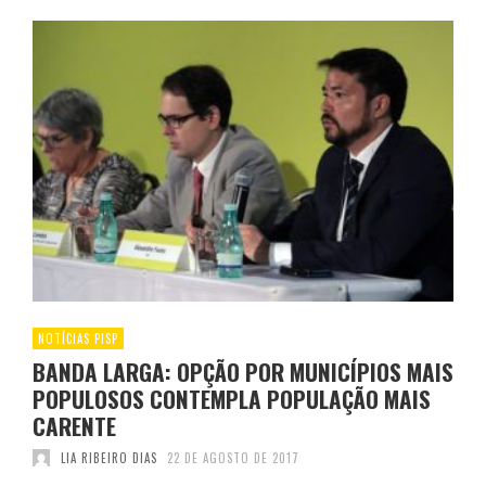
NOTÍCIAS PISP
BANDA LARGA: OPÇÃO POR MUNICÍPIOS MAIS
POPULOSOS CONTEMPLA POPULAÇÃO MAIS
CARENTE
LIA RIBEIRO DIAS
22 DE AGOSTO DE 2017