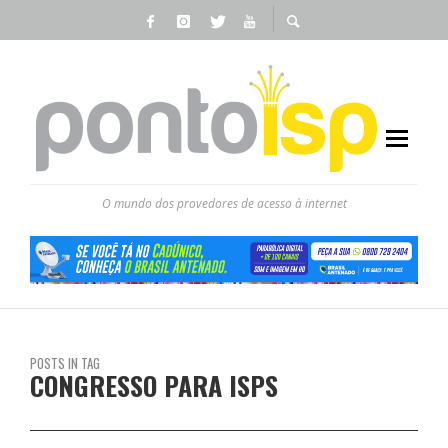
O mundo dos provedores de acesso à internet
POSTS IN TAG
CONGRESSO PARA ISPS