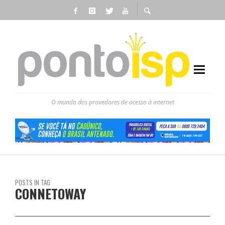
O mundo dos provedores de acesso à internet
POSTS IN TAG
CONNETOWAY