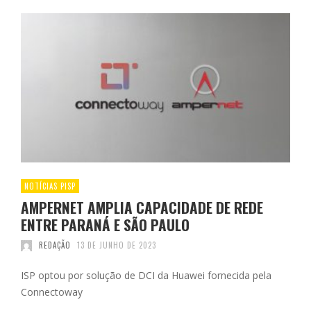
NOTÍCIAS PISP
AMPERNET AMPLIA CAPACIDADE DE REDE
ENTRE PARANÁ E SÃO PAULO
REDAÇÃO
13 DE JUNHO DE 2023
ISP optou por solução de DCI da Huawei fornecida pela
Connectoway