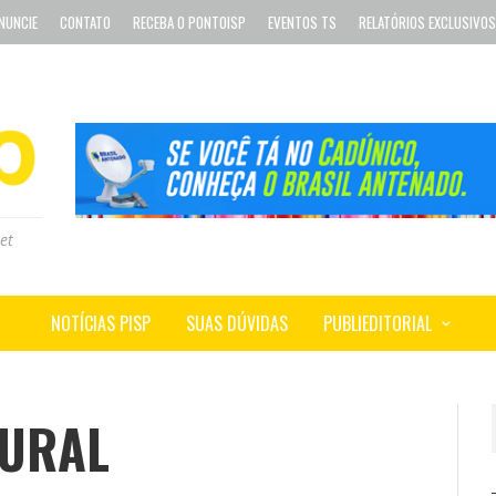
NUNCIE
CONTATO
RECEBA O PONTOISP
EVENTOS TS
RELATÓRIOS EXCLUSIVOS
et
NOTÍCIAS PISP
SUAS DÚVIDAS
PUBLIEDITORIAL
TURAL