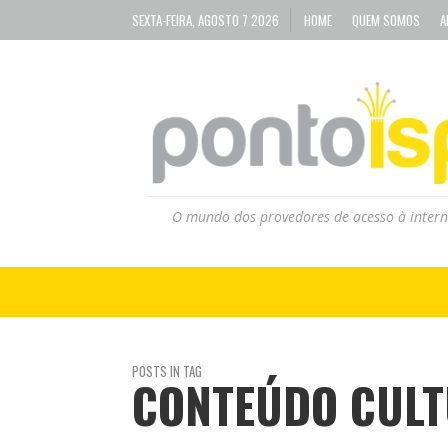
SEXTA-FEIRA, AGOSTO 7 2026
HOME
QUEM SOMOS
A
O mundo dos provedores de acesso à intern
POSTS IN TAG
CONTEÚDO CUL