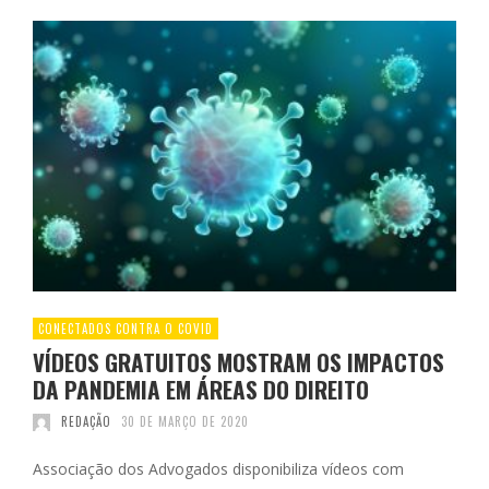
CONECTADOS CONTRA O COVID
VÍDEOS GRATUITOS MOSTRAM OS IMPACTOS
DA PANDEMIA EM ÁREAS DO DIREITO
REDAÇÃO
30 DE MARÇO DE 2020
Associação dos Advogados disponibiliza vídeos com