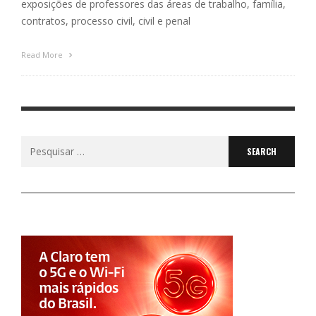
exposições de professores das áreas de trabalho, família,
contratos, processo civil, civil e penal
Read More
Search
for: