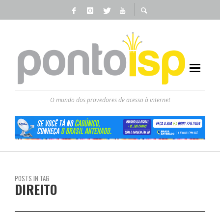
O mundo dos provedores de acesso à internet
POSTS IN TAG
DIREITO