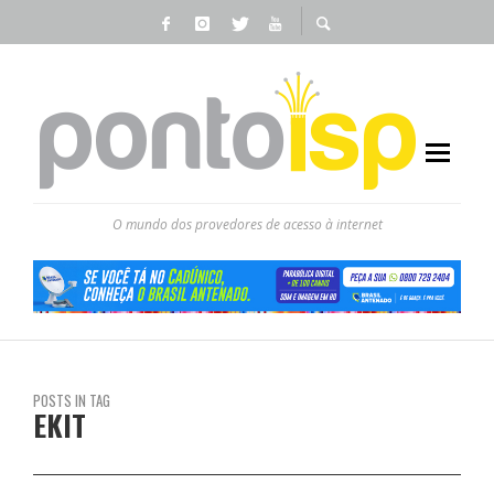
O mundo dos provedores de acesso à internet
POSTS IN TAG
EKIT