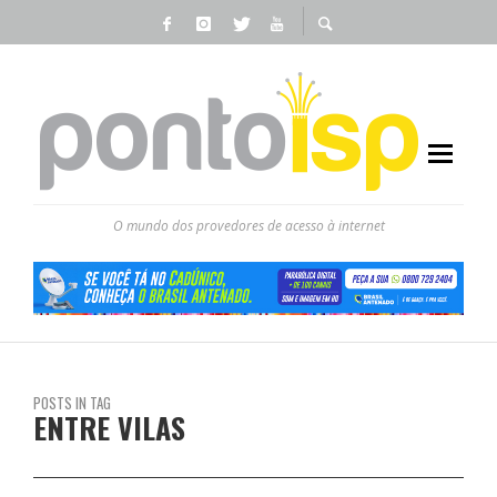
O mundo dos provedores de acesso à internet
POSTS IN TAG
ENTRE VILAS