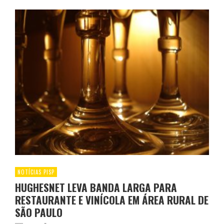
NOTÍCIAS PISP
HUGHESNET LEVA BANDA LARGA PARA
RESTAURANTE E VINÍCOLA EM ÁREA RURAL DE
SÃO PAULO