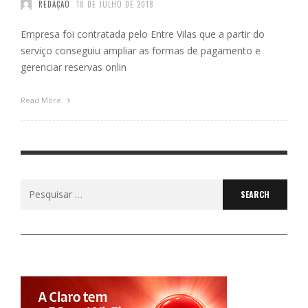
REDAÇÃO
18 DE JULHO DE 2018
Empresa foi contratada pelo Entre Vilas que a partir do
serviço conseguiu ampliar as formas de pagamento e
gerenciar reservas onlin
Read More
Search
for: