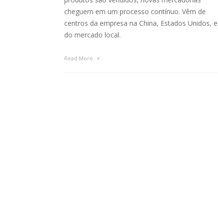
cheguem em um processo contínuo. Vêm de
centros da empresa na China, Estados Unidos, e
do mercado local.
Read More