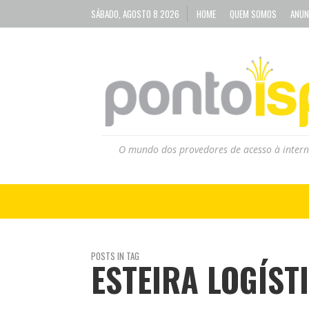
SÁBADO, AGOSTO 8 2026
HOME
QUEM SOMOS
ANUN
O mundo dos provedores de acesso à intern
POSTS IN TAG
ESTEIRA LOGÍST