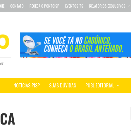
CIE
CONTATO
RECEBA O PONTOISP
EVENTOS TS
RELATÓRIOS EXCLUSIVOS
et
NOTÍCIAS PISP
SUAS DÚVIDAS
PUBLIEDITORIAL
ICA