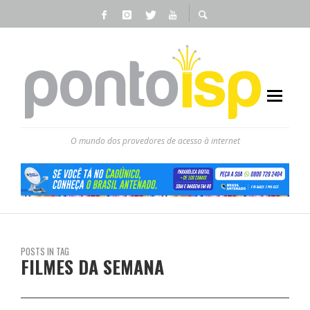
O mundo dos provedores de acesso à internet
POSTS IN TAG
FILMES DA SEMANA