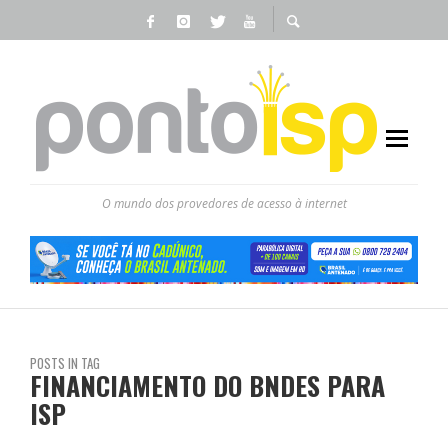
O mundo dos provedores de acesso à internet
POSTS IN TAG
FINANCIAMENTO DO BNDES PARA
ISP