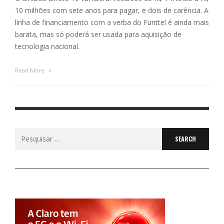
10 milhões com sete anos para pagar, e dois de carência. A
linha de financiamento com a verba do Funttel é ainda mais
barata, mas só poderá ser usada para aquisição de
tecnologia nacional.
Read More
Search
for: