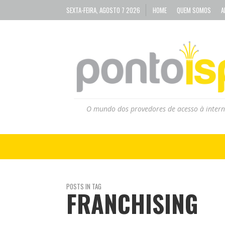
SEXTA-FEIRA, AGOSTO 7 2026
HOME
QUEM SOMOS
A
O mundo dos provedores de acesso à intern
POSTS IN TAG
FRANCHISING