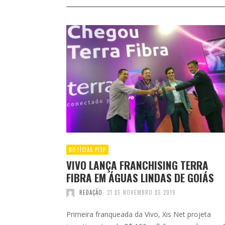
NOTÍCIAS PISP
VIVO LANÇA FRANCHISING TERRA
FIBRA EM ÁGUAS LINDAS DE GOIÁS
REDAÇÃO
21 DE NOVEMBRO DE 2019
Primeira franqueada da Vivo, Xis Net projeta