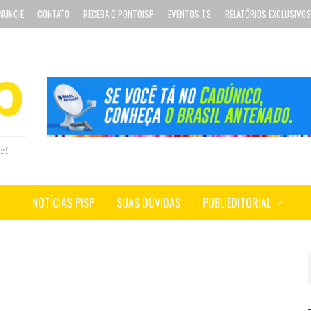
NUNCIE
CONTATO
RECEBA O PONTOISP
EVENTOS TS
RELATÓRIOS EXCLUSIVOS
et
NOTÍCIAS PISP
SUAS DÚVIDAS
PUBLIEDITORIAL