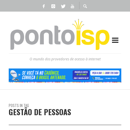
O mundo dos provedores de acesso à internet
POSTS IN TAG
GESTÃO DE PESSOAS