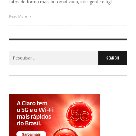
fatos de forma mais automatizada, inteligente e ágil
Read More
Search
for: