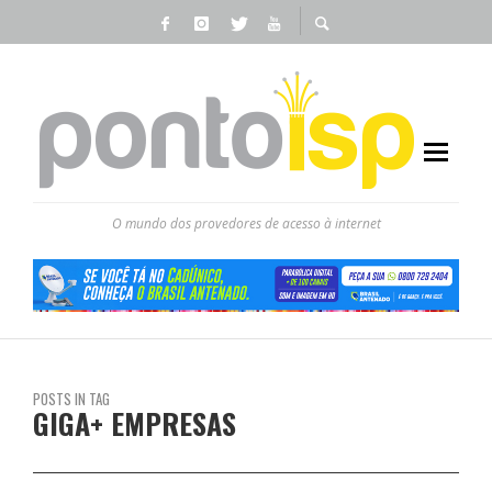
O mundo dos provedores de acesso à internet
POSTS IN TAG
GIGA+ EMPRESAS