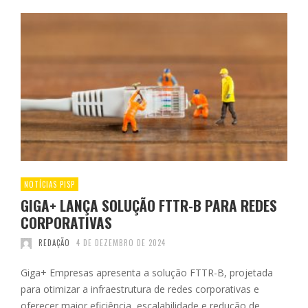
NOTÍCIAS PISP
GIGA+ LANÇA SOLUÇÃO FTTR-B PARA REDES
CORPORATIVAS
REDAÇÃO
4 DE DEZEMBRO DE 2024
Giga+ Empresas apresenta a solução FTTR-B, projetada
para otimizar a infraestrutura de redes corporativas e
oferecer maior eficiência, escalabilidade e redução de