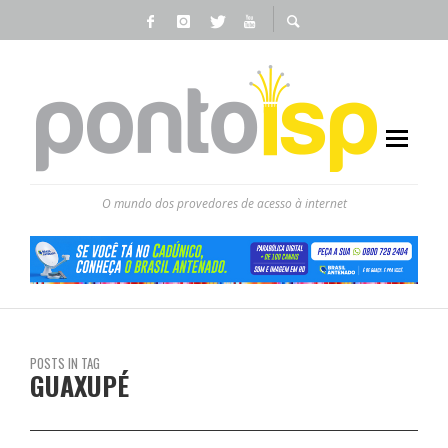
O mundo dos provedores de acesso à internet
POSTS IN TAG
GUAXUPÉ