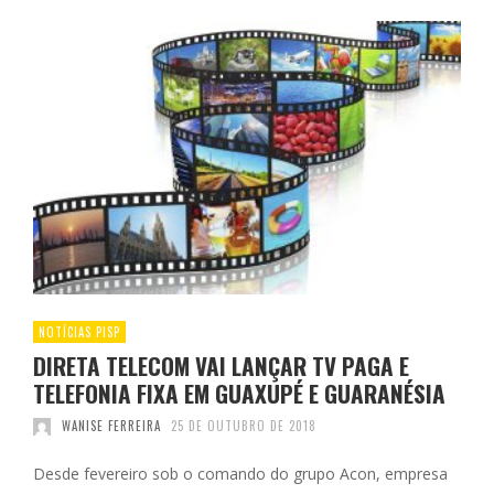
NOTÍCIAS PISP
DIRETA TELECOM VAI LANÇAR TV PAGA E
TELEFONIA FIXA EM GUAXUPÉ E GUARANÉSIA
WANISE FERREIRA
25 DE OUTUBRO DE 2018
Desde fevereiro sob o comando do grupo Acon, empresa