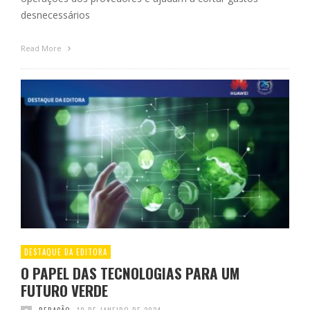
desnecessários
Read More
DESTAQUE DA EDITORA
O PAPEL DAS TECNOLOGIAS PARA UM
FUTURO VERDE