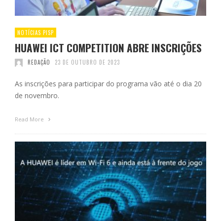
NOTÍCIAS PISP
HUAWEI ICT COMPETITION ABRE INSCRIÇÕES
REDAÇÃO
23 DE OUTUBRO DE 2023
As inscrições para participar do programa vão até o dia 20
de novembro.
Read More