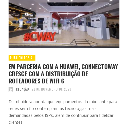
PUBLIEDITORIAL
EM PARCERIA COM A HUAWEI, CONNECTOWAY
CRESCE COM A DISTRIBUIÇÃO DE
ROTEADORES DE WIFI 6
REDAÇÃO
22 DE NOVEMBRO DE 2023
Distribuidora aponta que equipamentos da fabricante para
redes sem fio contemplam as tecnologias mais
demandadas pelos ISPs, além de contribuir para fidelizar
clientes