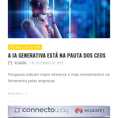
DESTAQUE DA EDITORA
A IA GENERATIVA ESTÁ NA PAUTA DOS CEOS
REDAÇÃO
1 DE DEZEMBRO DE 2023
Pesquisas indicam maior interesse e mais investimentos na
ferramenta pelas empresas
Read More