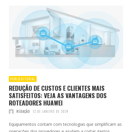
PUBLIEDITORIAL
REDUÇÃO DE CUSTOS E CLIENTES MAIS
SATISFEITOS: VEJA AS VANTAGENS DOS
ROTEADORES HUAWEI
REDAÇÃO
12 DE JANEIRO DE 2024
Equipamentos contam com tecnologias que simplificam as
operações dos provedores e ajudam a cortar gastos