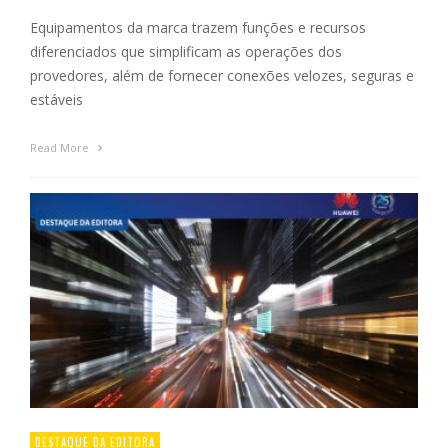
Equipamentos da marca trazem funções e recursos
diferenciados que simplificam as operações dos
provedores, além de fornecer conexões velozes, seguras e
estáveis
Read More
DESTAQUE DA EDITORA