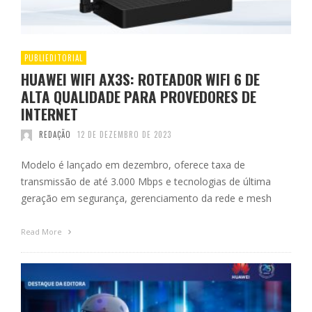
PUBLIEDITORIAL
HUAWEI WIFI AX3S: ROTEADOR WIFI 6 DE
ALTA QUALIDADE PARA PROVEDORES DE
INTERNET
REDAÇÃO
12 DE DEZEMBRO DE 2023
Modelo é lançado em dezembro, oferece taxa de
transmissão de até 3.000 Mbps e tecnologias de última
geração em segurança, gerenciamento da rede e mesh
Read More