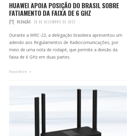
HUAWEI APOIA POSIÇÃO DO BRASIL SOBRE
FATIAMENTO DA FAIXA DE 6 GHZ
REDAÇÃO
20 DE DEZEMBRO DE 2023
Durante a WRC-23, a delegação brasileira apresentou um
adendo aos Regulamentos de Radiocomunicações, por
meio de uma nota de rodapé, que permite a divisão da
faixa de 6 GHz em duas partes.
Read More