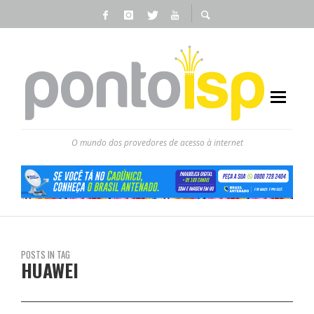
O mundo dos provedores de acesso à internet
POSTS IN TAG
HUAWEI