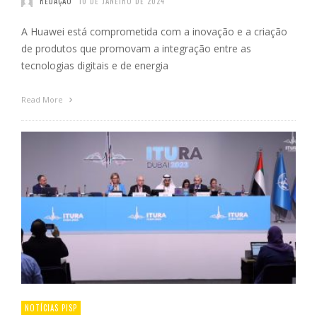
REDAÇÃO
10 DE JANEIRO DE 2024
A Huawei está comprometida com a inovação e a criação
de produtos que promovam a integração entre as
tecnologias digitais e de energia
Read More
NOTÍCIAS PISP