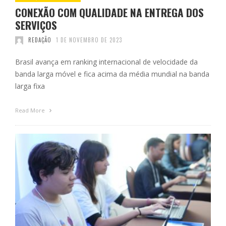
CONEXÃO COM QUALIDADE NA ENTREGA DOS
SERVIÇOS
REDAÇÃO
1 DE NOVEMBRO DE 2023
Brasil avança em ranking internacional de velocidade da
banda larga móvel e fica acima da média mundial na banda
larga fixa
Read More