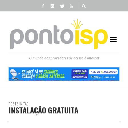
O mundo dos provedores de acesso à internet
POSTS IN TAG
INSTALAÇÃO GRATUITA