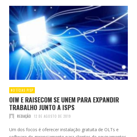
NOTÍCIAS PISP
OIW E RAISECOM SE UNEM PARA EXPANDIR
TRABALHO JUNTO A ISPS
REDAÇÃO
12 DE AGOSTO DE 2019
Um dos focos é oferecer instalação gratuita de OLTs e
software de gerenciamento para clientes de equipamentos