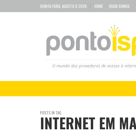
QUINTA-FEIRA, AGOSTO 6 2026
HOME
QUEM SOMOS
O mundo dos provedores de acesso à intern
POSTS IN TAG
INTERNET EM M