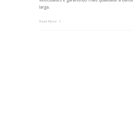
larga.
Read More