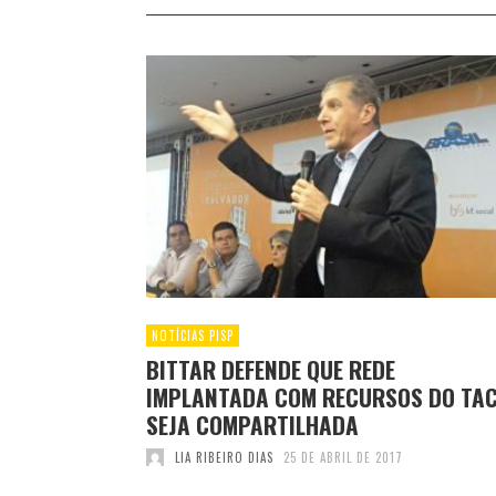
NOTÍCIAS PISP
BITTAR DEFENDE QUE REDE
IMPLANTADA COM RECURSOS DO TA
SEJA COMPARTILHADA
LIA RIBEIRO DIAS
25 DE ABRIL DE 2017