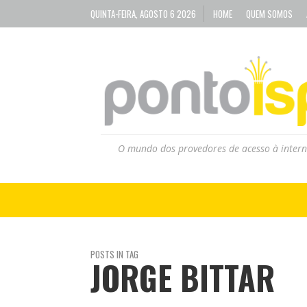
QUINTA-FEIRA, AGOSTO 6 2026
HOME
QUEM SOMOS
O mundo dos provedores de acesso à intern
POSTS IN TAG
JORGE BITTAR