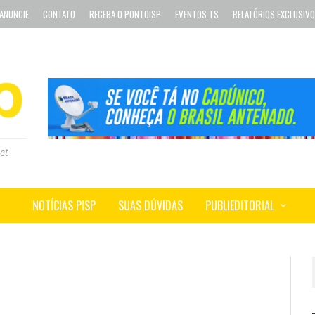
ANUNCIE
CONTATO
RECEBA O PONTOISP
EVENTOS TS
RELATÓRIOS EXCLUSIV
et
NOTÍCIAS PISP
SUAS DÚVIDAS
PUBLIEDITORIAL