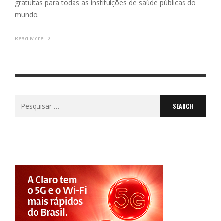
gratuitas para todas as instituições de saúde públicas do
mundo.
Read More
Search
for: