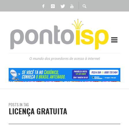
O mundo dos provedores de acesso à internet
POSTS IN TAG
LICENÇA GRATUITA