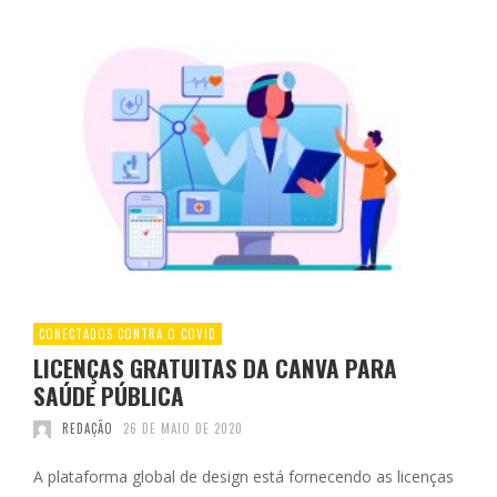
CONECTADOS CONTRA O COVID
LICENÇAS GRATUITAS DA CANVA PARA
SAÚDE PÚBLICA
REDAÇÃO
26 DE MAIO DE 2020
A plataforma global de design está fornecendo as licenças