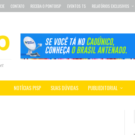
CIE
CONTATO
RECEBA O PONTOISP
EVENTOS TS
RELATÓRIOS EXCLUSIVOS
et
NOTÍCIAS PISP
SUAS DÚVIDAS
PUBLIEDITORIAL