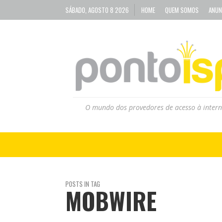
SÁBADO, AGOSTO 8 2026
HOME
QUEM SOMOS
ANUN
O mundo dos provedores de acesso à intern
POSTS IN TAG
MOBWIRE