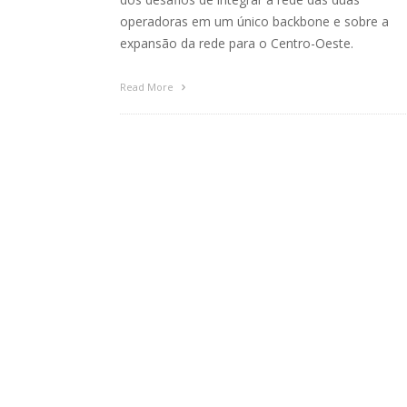
operadoras em um único backbone e sobre a
expansão da rede para o Centro-Oeste.
Read More