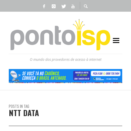
O mundo dos provedores de acesso à internet
POSTS IN TAG
NTT DATA