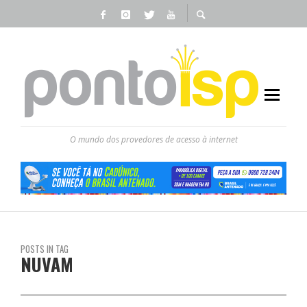
O mundo dos provedores de acesso à internet
POSTS IN TAG
NUVAM