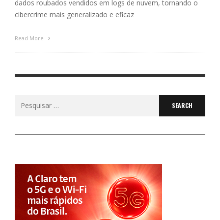
dados roubados vendidos em logs de nuvem, tornando o
cibercrime mais generalizado e eficaz
Read More
Search
for: