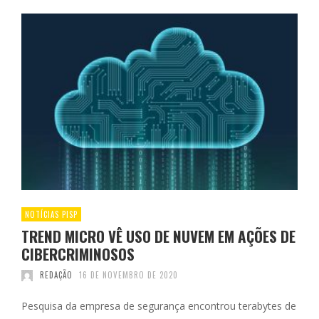
NOTÍCIAS PISP
TREND MICRO VÊ USO DE NUVEM EM AÇÕES DE
CIBERCRIMINOSOS
REDAÇÃO
16 DE NOVEMBRO DE 2020
Pesquisa da empresa de segurança encontrou terabytes de