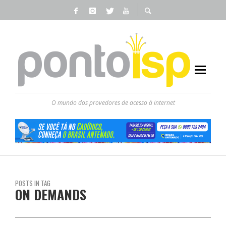
O mundo dos provedores de acesso à internet
POSTS IN TAG
ON DEMANDS