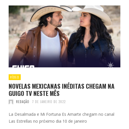
VÍDEO
NOVELAS MEXICANAS INÉDITAS CHEGAM NA
GUIGO TV NESTE MÊS
REDAÇÃO
7 DE JANEIRO DE 2022
La Desalmada e Mi Fortuna Es Amarte chegam no canal
Las Estrellas no próximo dia 10 de janeiro