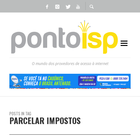
O mundo dos provedores de acesso à internet
POSTS IN TAG
PARCELAR IMPOSTOS