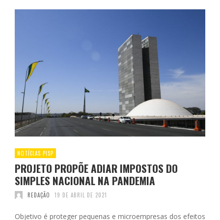
NOTÍCIAS PISP
PROJETO PROPÕE ADIAR IMPOSTOS DO
SIMPLES NACIONAL NA PANDEMIA
REDAÇÃO
19 DE ABRIL DE 2021
Objetivo é proteger pequenas e microempresas dos efeitos