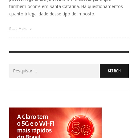
também ocorre em Santa Catarina. Há questionamentos
quanto à legalidade desse tipo de imposto.
Read More
Search
for: