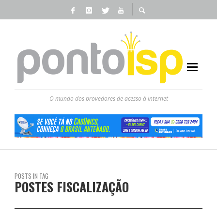
O mundo dos provedores de acesso à internet
POSTS IN TAG
POSTES FISCALIZAÇÃO