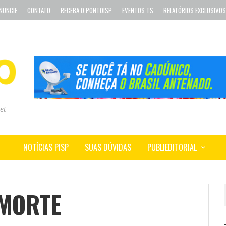
NUNCIE
CONTATO
RECEBA O PONTOISP
EVENTOS TS
RELATÓRIOS EXCLUSIVOS
et
NOTÍCIAS PISP
SUAS DÚVIDAS
PUBLIEDITORIAL
MORTE