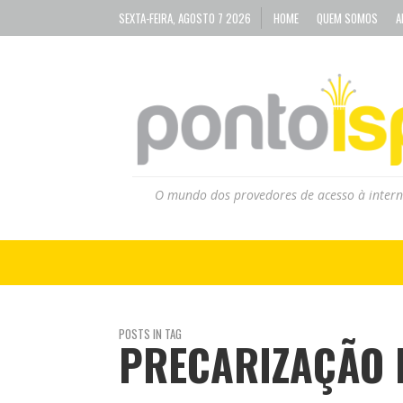
SEXTA-FEIRA, AGOSTO 7 2026
HOME
QUEM SOMOS
A
O mundo dos provedores de acesso à intern
POSTS IN TAG
PRECARIZAÇÃO 