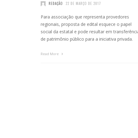
REDAÇÃO
22 DE MARÇO DE 2017
Para associação que representa provedores
regionais, proposta de edital esquece o papel
social da estatal e pode resultar em transferênci
de patrimônio público para a iniciativa privada.
Read More