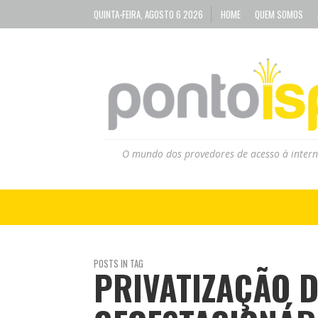
QUINTA-FEIRA, AGOSTO 6 2026
HOME
QUEM SOMOS
O mundo dos provedores de acesso à intern
POSTS IN TAG
PRIVATIZAÇÃO D