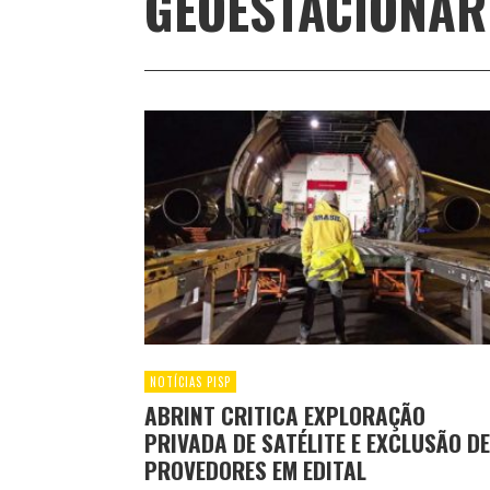
GEOESTACIONÁR
NOTÍCIAS PISP
ABRINT CRITICA EXPLORAÇÃO
PRIVADA DE SATÉLITE E EXCLUSÃO DE
PROVEDORES EM EDITAL