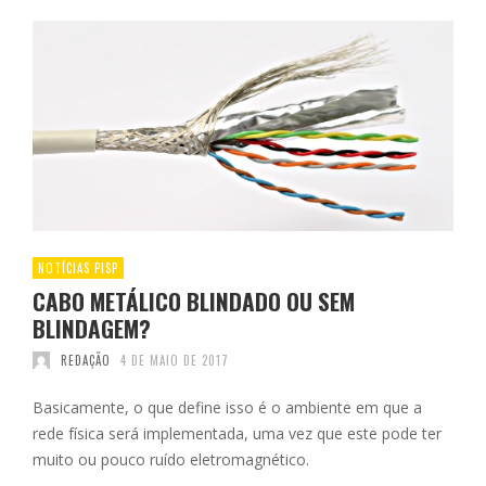
NOTÍCIAS PISP
CABO METÁLICO BLINDADO OU SEM
BLINDAGEM?
REDAÇÃO
4 DE MAIO DE 2017
Basicamente, o que define isso é o ambiente em que a
rede física será implementada, uma vez que este pode ter
muito ou pouco ruído eletromagnético.