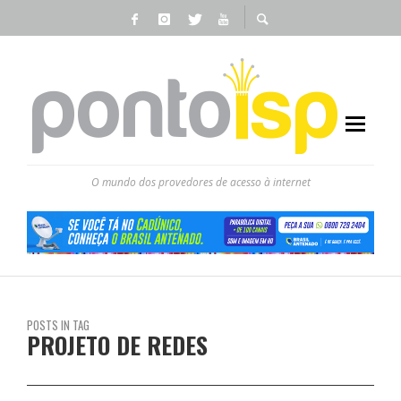
O mundo dos provedores de acesso à internet
POSTS IN TAG
PROJETO DE REDES