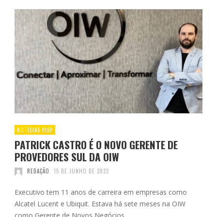
NOTÍCIAS PISP
PATRICK CASTRO É O NOVO GERENTE DE
PROVEDORES SUL DA OIW
REDAÇÃO
15 DE JUNHO DE 2022
Executivo tem 11 anos de carreira em empresas como
Alcatel Lucent e Ubiquit. Estava há sete meses na OIW
como Gerente de Novos Negócios