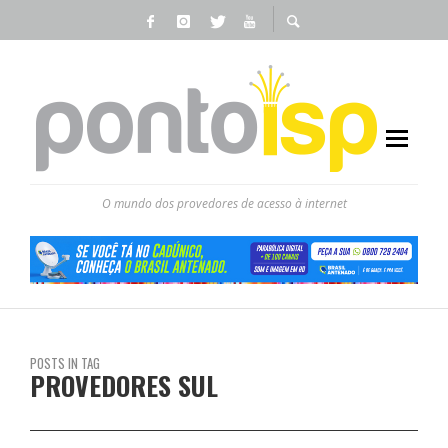
O mundo dos provedores de acesso à internet
POSTS IN TAG
PROVEDORES SUL