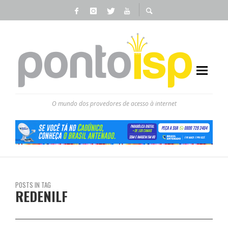
O mundo dos provedores de acesso à internet
POSTS IN TAG
REDENILF