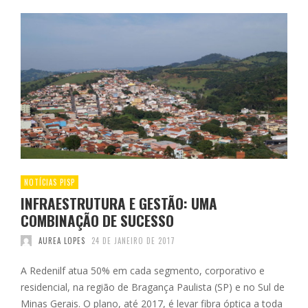
NOTÍCIAS PISP
INFRAESTRUTURA E GESTÃO: UMA
COMBINAÇÃO DE SUCESSO
AUREA LOPES
24 DE JANEIRO DE 2017
A Redenilf atua 50% em cada segmento, corporativo e
residencial, na região de Bragança Paulista (SP) e no Sul de
Minas Gerais. O plano, até 2017, é levar fibra óptica a toda